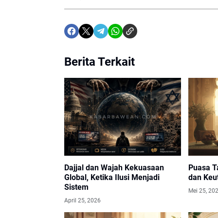
Berita Terkait
Dajjal dan Wajah Kekuasaan
Puasa Ta
Global, Ketika Ilusi Menjadi
dan Keu
Sistem
Mei 25, 20
April 25, 2026