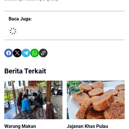
Baca Juga:
Berita Terkait
Warung Makan
Jajanan Khas Pulau