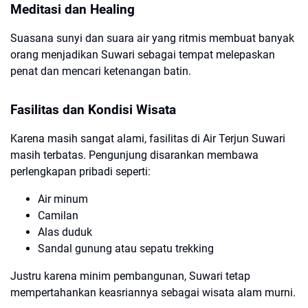
Meditasi dan Healing
Suasana sunyi dan suara air yang ritmis membuat banyak
orang menjadikan Suwari sebagai tempat melepaskan
penat dan mencari ketenangan batin.
Fasilitas dan Kondisi Wisata
Karena masih sangat alami, fasilitas di Air Terjun Suwari
masih terbatas. Pengunjung disarankan membawa
perlengkapan pribadi seperti:
Air minum
Camilan
Alas duduk
Sandal gunung atau sepatu trekking
Justru karena minim pembangunan, Suwari tetap
mempertahankan keasriannya sebagai wisata alam murni.