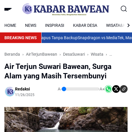
HOME
NEWS
INSPIRASI
KABAR DESA
WISATA&KUL
atsApp yang Terhapus Tanpa Backup
BREAKING NEWS
Snapdragon vs MediaTek, Mana ya
Beranda
AirTerjunBawean
DesaSuwari
Wisata
WisataKulin
Air Terjun Suwari Bawean, Surga
Alam yang Masih Tersembunyi
Redaksi
A-
A+
11/26/2025