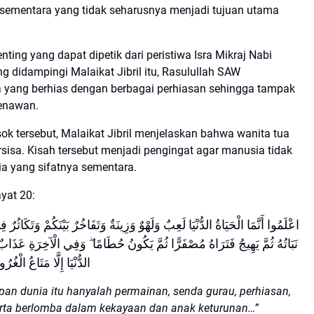
 sementara yang tidak seharusnya menjadi tujuan utama
nting yang dapat dipetik dari peristiwa Isra Mikraj Nabi
didampingi Malaikat Jibril itu, Rasulullah SAW
ta yang berhias dengan berbagai perhiasan sehingga tampak
enawan.
k tersebut, Malaikat Jibril menjelaskan bahwa wanita tua
sisa. Kisah tersebut menjadi pengingat agar manusia tidak
nia yang sifatnya sementara.
yat 20:
نَبَاتُهُ ثُمَّ يَهِيجُ فَتَرَاهُ مُصْفَرًّا ثُمَّ يَكُونُ حُطَامًا ۖ وَفِي الْآخِرَةِ عَذَاب
الدُّنْيَا إِلَّا مَتَاعُ الْغُرُو
an dunia itu hanyalah permainan, senda gurau, perhiasan,
erta berlomba dalam kekayaan dan anak keturunan…”