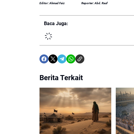
Editor: Ahmad Faiz
Reporter: Abd. Rauf
Baca Juga:
Berita Terkait