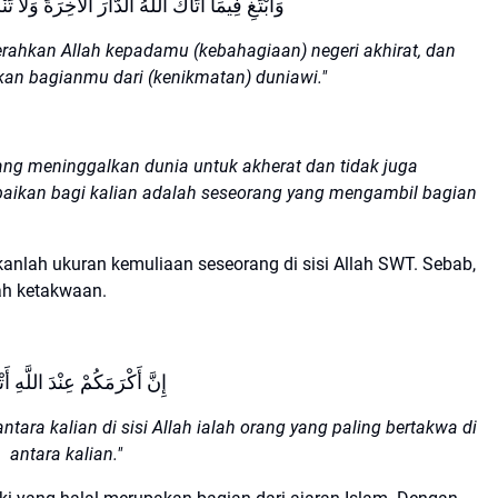
وَابْتَغِ فِيمَا آتَاكَ اللَّهُ الدَّارَ الْآخِرَةَ وَلَا ت
erahkan Allah kepadamu (kebahagiaan) negeri akhirat, dan
an bagianmu dari (kenikmatan) duniawi."
ang meninggalkan dunia untuk akherat dan tidak juga
ebaikan bagi kalian adalah seseorang yang mengambil bagian
anlah ukuran kemuliaan seseorang di sisi Allah SWT. Sebab,
ah ketakwaan.
إِنَّ أَكْرَمَكُمْ عِنْدَ اللَّهِ أَتْقَاكُمْ
tara kalian di sisi Allah ialah orang yang paling bertakwa di
antara kalian."