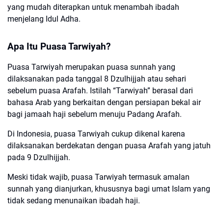
yang mudah diterapkan untuk menambah ibadah
menjelang Idul Adha.
Apa Itu Puasa Tarwiyah?
Puasa Tarwiyah merupakan puasa sunnah yang
dilaksanakan pada tanggal 8 Dzulhijjah atau sehari
sebelum puasa Arafah. Istilah “Tarwiyah” berasal dari
bahasa Arab yang berkaitan dengan persiapan bekal air
bagi jamaah haji sebelum menuju Padang Arafah.
Di Indonesia, puasa Tarwiyah cukup dikenal karena
dilaksanakan berdekatan dengan puasa Arafah yang jatuh
pada 9 Dzulhijjah.
Meski tidak wajib, puasa Tarwiyah termasuk amalan
sunnah yang dianjurkan, khususnya bagi umat Islam yang
tidak sedang menunaikan ibadah haji.