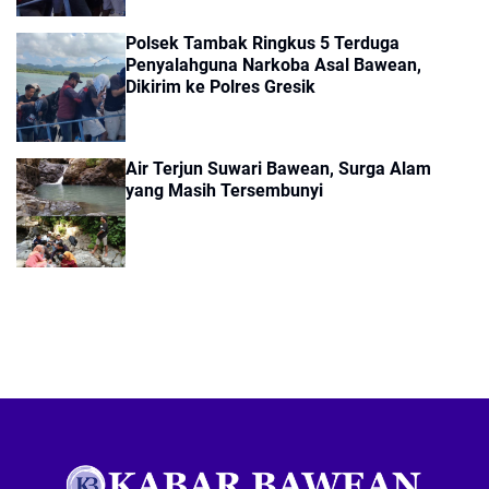
Polsek Tambak Ringkus 5 Terduga
Penyalahguna Narkoba Asal Bawean,
Dikirim ke Polres Gresik
Air Terjun Suwari Bawean, Surga Alam
yang Masih Tersembunyi