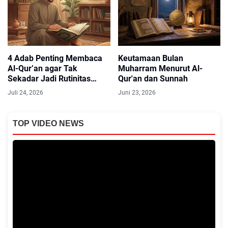
4 Adab Penting Membaca
Keutamaan Bulan
Al-Qur’an agar Tak
Muharram Menurut Al-
Sekadar Jadi Rutinitas
Qur'an dan Sunnah
Lisan
Juli 24, 2026
Juni 23, 2026
TOP VIDEO NEWS