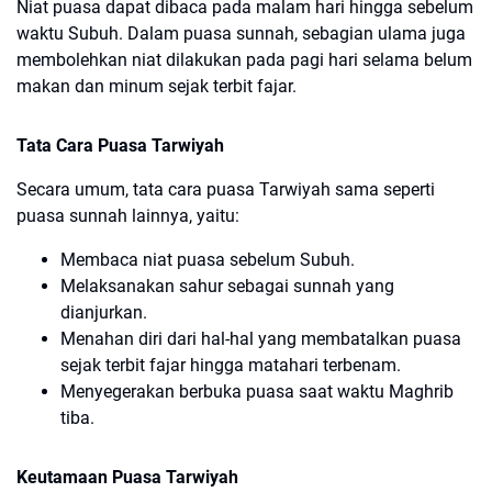
Niat puasa dapat dibaca pada malam hari hingga sebelum
waktu Subuh. Dalam puasa sunnah, sebagian ulama juga
membolehkan niat dilakukan pada pagi hari selama belum
makan dan minum sejak terbit fajar.
Tata Cara Puasa Tarwiyah
Secara umum, tata cara puasa Tarwiyah sama seperti
puasa sunnah lainnya, yaitu:
Membaca niat puasa sebelum Subuh.
Melaksanakan sahur sebagai sunnah yang
dianjurkan.
Menahan diri dari hal-hal yang membatalkan puasa
sejak terbit fajar hingga matahari terbenam.
Menyegerakan berbuka puasa saat waktu Maghrib
tiba.
Keutamaan Puasa Tarwiyah