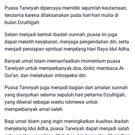
Puasa Tarwiyah dipercaya memiliki sejumlah keutamaan,
terutama karena dilaksanakan pada hari-hari mulia di
bulan Dzulhijjah.
Selain menjadi bentuk ibadah sunnah, puasa ini juga
dapat melatih kesabaran, menjaga pengendalian diri, serta
menjadi persiapan spiritual menjelang Hari Raya Idul Adha.
Banyak umat Islam memanfaatkan momentum puasa
Tarwiyah untuk memperbanyak doa, dzikir, membaca Al-
Qur’an, dan melakukan introspeksi diri.
Puasa Tarwiyah juga menjadi bagian dari amalan sunnah
yang dianjurkan selama sepuluh hari pertama Dzulhijjah,
yang dikenal sebagai waktu istimewa untuk
memperbanyak amal saleh.
Bagi umat Islam yang ingin meningkatkan kualitas ibadah
menjelang Idul Adha, puasa Tarwiyah dapat menjadi salah