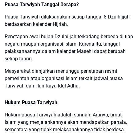
Puasa Tarwiyah Tanggal Berapa?
Puasa Tarwiyah dilaksanakan setiap tanggal 8 Dzulhijjah
berdasarkan kalender Hijriah.
Penetapan awal bulan Dzulhijjah terkadang berbeda di tiap
negara maupun organisasi Islam. Karena itu, tanggal
pelaksanaannya dalam kalender Masehi dapat berubah
setiap tahun.
Masyarakat dianjurkan menunggu penetapan resmi
pemerintah atau organisasi Islam terkait jadwal puasa
Tarwiyah dan Hari Raya Idul Adha.
Hukum Puasa Tarwiyah
Hukum puasa Tarwiyah adalah sunnah. Artinya, umat
Islam yang menjalankannya akan mendapatkan pahala,
sementara yang tidak melaksanakannya tidak berdosa.