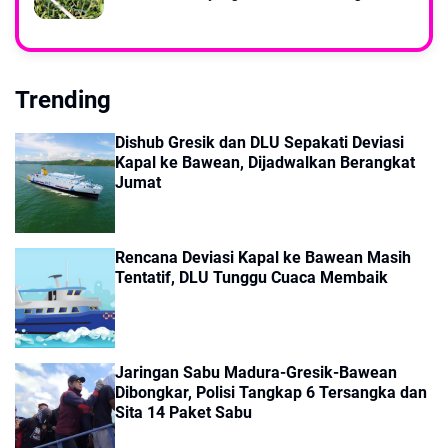
Trending
Dishub Gresik dan DLU Sepakati Deviasi
Kapal ke Bawean, Dijadwalkan Berangkat
Jumat
Rencana Deviasi Kapal ke Bawean Masih
Tentatif, DLU Tunggu Cuaca Membaik
Jaringan Sabu Madura-Gresik-Bawean
Dibongkar, Polisi Tangkap 6 Tersangka dan
Sita 14 Paket Sabu