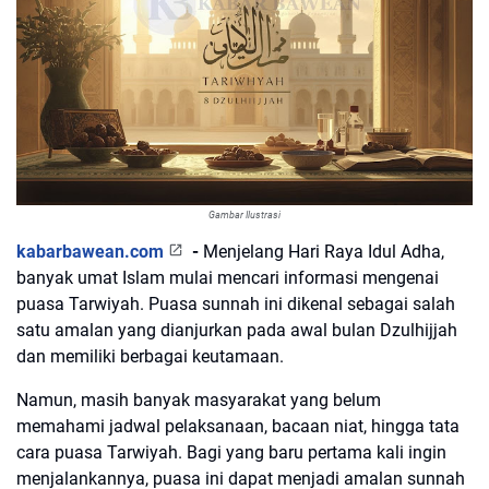
Gambar Ilustrasi
kabarbawean.com
-
Menjelang Hari Raya Idul Adha,
banyak umat Islam mulai mencari informasi mengenai
puasa Tarwiyah. Puasa sunnah ini dikenal sebagai salah
satu amalan yang dianjurkan pada awal bulan Dzulhijjah
dan memiliki berbagai keutamaan.
Namun, masih banyak masyarakat yang belum
memahami jadwal pelaksanaan, bacaan niat, hingga tata
cara puasa Tarwiyah. Bagi yang baru pertama kali ingin
menjalankannya, puasa ini dapat menjadi amalan sunnah