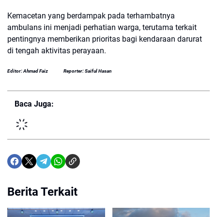
Kemacetan yang berdampak pada terhambatnya
ambulans ini menjadi perhatian warga, terutama terkait
pentingnya memberikan prioritas bagi kendaraan darurat
di tengah aktivitas perayaan.
Editor: Ahmad Faiz
Reporter: Saiful Hasan
Baca Juga:
Berita Terkait