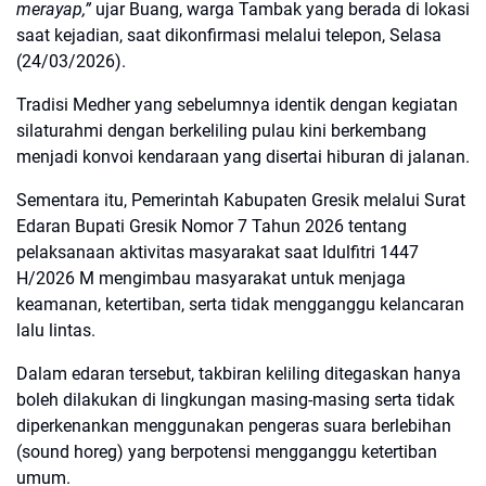
merayap,”
ujar Buang, warga Tambak yang berada di lokasi
saat kejadian, saat dikonfirmasi melalui telepon, Selasa
(24/03/2026).
Tradisi Medher yang sebelumnya identik dengan kegiatan
silaturahmi dengan berkeliling pulau kini berkembang
menjadi konvoi kendaraan yang disertai hiburan di jalanan.
Sementara itu, Pemerintah Kabupaten Gresik melalui Surat
Edaran Bupati Gresik Nomor 7 Tahun 2026 tentang
pelaksanaan aktivitas masyarakat saat Idulfitri 1447
H/2026 M mengimbau masyarakat untuk menjaga
keamanan, ketertiban, serta tidak mengganggu kelancaran
lalu lintas.
Dalam edaran tersebut, takbiran keliling ditegaskan hanya
boleh dilakukan di lingkungan masing-masing serta tidak
diperkenankan menggunakan pengeras suara berlebihan
(sound horeg) yang berpotensi mengganggu ketertiban
umum.