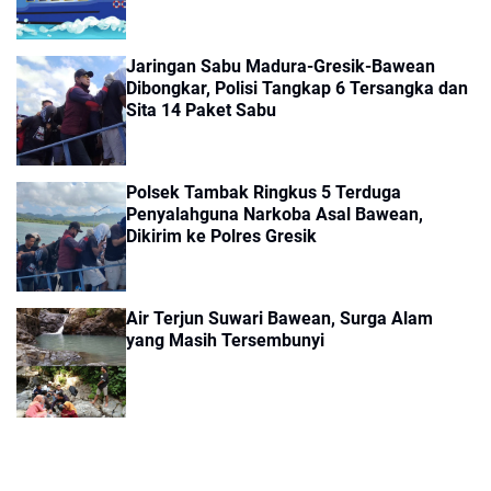
Jaringan Sabu Madura-Gresik-Bawean
Dibongkar, Polisi Tangkap 6 Tersangka dan
Sita 14 Paket Sabu
Polsek Tambak Ringkus 5 Terduga
Penyalahguna Narkoba Asal Bawean,
Dikirim ke Polres Gresik
Air Terjun Suwari Bawean, Surga Alam
yang Masih Tersembunyi