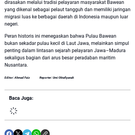
dirasakan melalui tradisi pelayaran masyarakat Bawean
yang dikenal sebagai pelaut tangguh dan memiliki jaringan
migrasi luas ke berbagai daerah di Indonesia maupun luar
negeri.
Peran historis ini menegaskan bahwa Pulau Bawean
bukan sekadar pulau kecil di Laut Jawa, melainkan simpul
penting dalam lintasan sejarah pelayaran Jawa–Madura
sekaligus bagian dari arus besar peradaban maritim
Nusantara.
Editor: Ahmad Faiz
Reporter: Umi Oktafiyanah
Baca Juga: