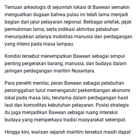
Temuan arkeologis di sejumlah lokasi di Bawean semakin
menguatkan dugaan bahwa pulau ini telah lama menjadi
bagian dari jalur pelayaran regional. Berbagai artefak, jejak
permukiman lama, serta indikasi aktivitas pelabuhan
menunjukkan adanya mobilitas manusia dan perdagangan
yang intens pada masa lampau.
Kondisi tersebut menempatkan Bawean sebagai simpul
penting pergerakan barang, manusia, dan budaya dalam
jaringan perdagangan maritim Nusantara.
Para peneliti menilai, peran Bawean sebagai pelabuhan
persinggahan turut memengaruhi perkembangan ekonomi
lokal pada masa lalu, terutama dalam perdagangan hasil
laut dan komoditas kebutuhan pelayaran. Posisi strategis
itu juga menjadikan Bawean sebagai ruang interaksi
budaya yang memperkaya tradisi masyarakat setempat.
Hingga kini, warisan sejarah maritim tersebut masih dapat