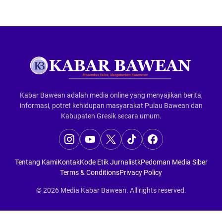
Kabar Bawean adalah media online yang menyajikan berita,
informasi, potret kehidupan masyarakat Pulau Bawean dan
Kabupaten Gresik secara umum.
Tentang Kami
Kontak
Kode Etik Jurnalistk
Pedoman Media Siber
Terms & Conditions
Privacy Policy
© 2026
Media Kabar Bawean
. All rights reserved.