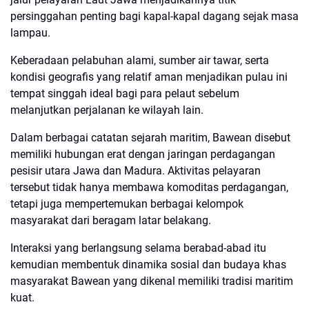
persinggahan penting bagi kapal-kapal dagang sejak masa
lampau.
Keberadaan pelabuhan alami, sumber air tawar, serta
kondisi geografis yang relatif aman menjadikan pulau ini
tempat singgah ideal bagi para pelaut sebelum
melanjutkan perjalanan ke wilayah lain.
Dalam berbagai catatan sejarah maritim, Bawean disebut
memiliki hubungan erat dengan jaringan perdagangan
pesisir utara Jawa dan Madura. Aktivitas pelayaran
tersebut tidak hanya membawa komoditas perdagangan,
tetapi juga mempertemukan berbagai kelompok
masyarakat dari beragam latar belakang.
Interaksi yang berlangsung selama berabad-abad itu
kemudian membentuk dinamika sosial dan budaya khas
masyarakat Bawean yang dikenal memiliki tradisi maritim
kuat.