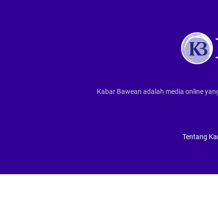
Kabar Bawean adalah media online yang
Tentang Ka