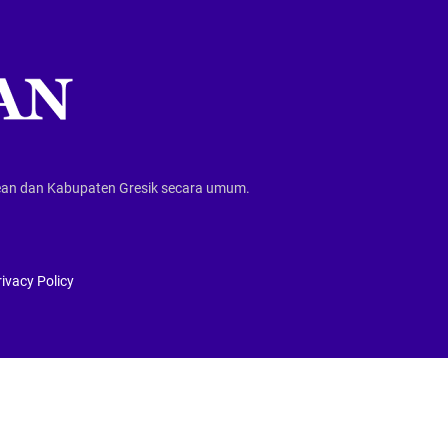
wean dan Kabupaten Gresik secara umum.
ivacy Policy