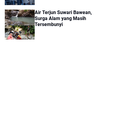
Air Terjun Suwari Bawean,
Surga Alam yang Masih
Tersembunyi