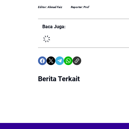
Editor: Ahmad Faiz
Reporter: Prof
Baca Juga:
Berita Terkait