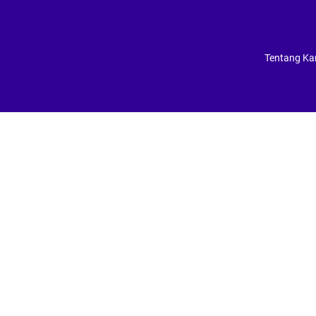
Tentang Ka