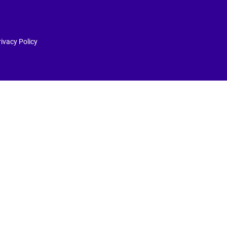
ivacy Policy