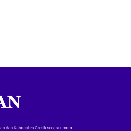
wean dan Kabupaten Gresik secara umum.