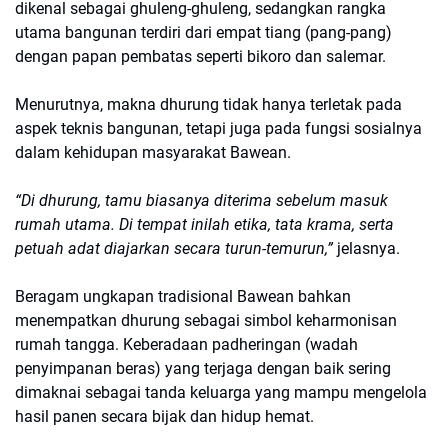
dikenal sebagai ghuleng-ghuleng, sedangkan rangka
utama bangunan terdiri dari empat tiang (pang-pang)
dengan papan pembatas seperti bikoro dan salemar.
Menurutnya, makna dhurung tidak hanya terletak pada
aspek teknis bangunan, tetapi juga pada fungsi sosialnya
dalam kehidupan masyarakat Bawean.
“Di dhurung, tamu biasanya diterima sebelum masuk
rumah utama. Di tempat inilah etika, tata krama, serta
petuah adat diajarkan secara turun-temurun,”
jelasnya.
Beragam ungkapan tradisional Bawean bahkan
menempatkan dhurung sebagai simbol keharmonisan
rumah tangga. Keberadaan padheringan (wadah
penyimpanan beras) yang terjaga dengan baik sering
dimaknai sebagai tanda keluarga yang mampu mengelola
hasil panen secara bijak dan hidup hemat.