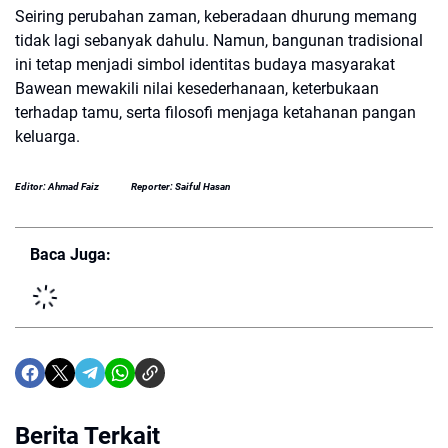
Seiring perubahan zaman, keberadaan dhurung memang
tidak lagi sebanyak dahulu. Namun, bangunan tradisional
ini tetap menjadi simbol identitas budaya masyarakat
Bawean mewakili nilai kesederhanaan, keterbukaan
terhadap tamu, serta filosofi menjaga ketahanan pangan
keluarga.
Editor: Ahmad Faiz
Reporter: Saiful Hasan
Baca Juga:
Berita Terkait