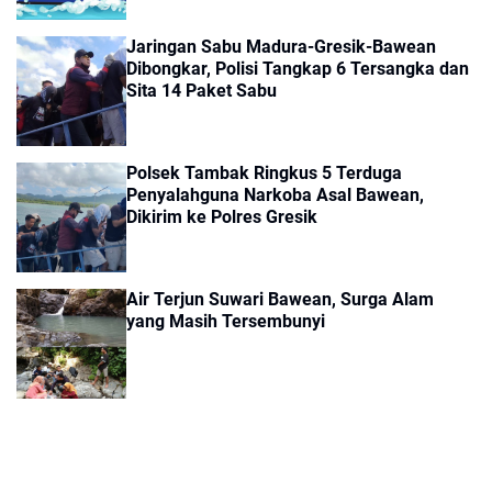
Jaringan Sabu Madura-Gresik-Bawean
Dibongkar, Polisi Tangkap 6 Tersangka dan
Sita 14 Paket Sabu
Polsek Tambak Ringkus 5 Terduga
Penyalahguna Narkoba Asal Bawean,
Dikirim ke Polres Gresik
Air Terjun Suwari Bawean, Surga Alam
yang Masih Tersembunyi