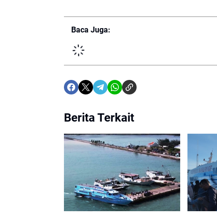
Baca Juga:
Berita Terkait