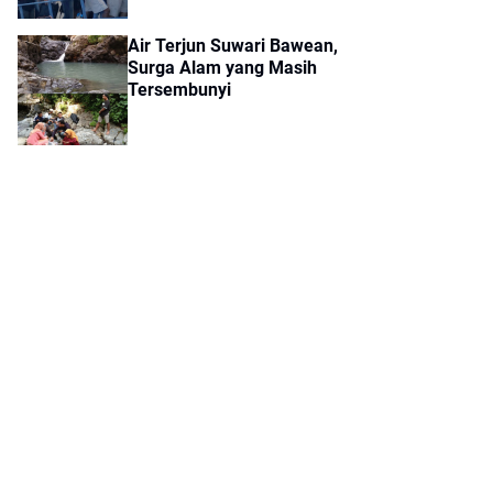
Air Terjun Suwari Bawean,
Surga Alam yang Masih
Tersembunyi